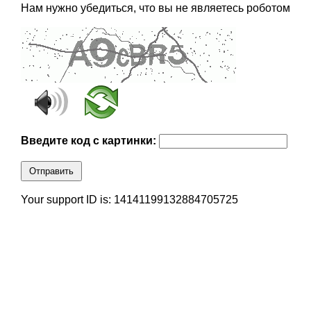
Нам нужно убедиться, что вы не являетесь роботом
Введите код с картинки:
Отправить
Your support ID is: 14141199132884705725