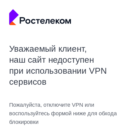
Уважаемый клиент,
наш сайт недоступен
при использовании VPN
сервисов
Пожалуйста, отключите VPN или
воспользуйтесь формой ниже для обхода
блокировки