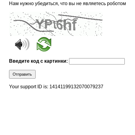
Нам нужно убедиться, что вы не являетесь роботом
Введите код с картинки:
Отправить
Your support ID is: 14141199132070079237