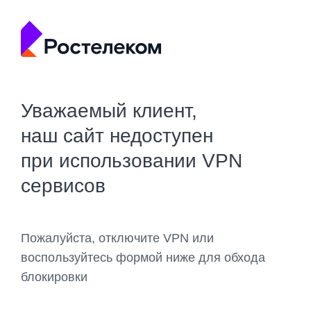
Уважаемый клиент,
наш сайт недоступен
при использовании VPN
сервисов
Пожалуйста, отключите VPN или
воспользуйтесь формой ниже для обхода
блокировки