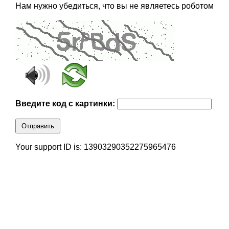
Нам нужно убедиться, что вы не являетесь роботом
Введите код с картинки:
Отправить
Your support ID is: 13903290352275965476