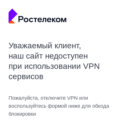
Уважаемый клиент,
наш сайт недоступен
при использовании VPN
сервисов
Пожалуйста, отключите VPN или
воспользуйтесь формой ниже для обхода
блокировки