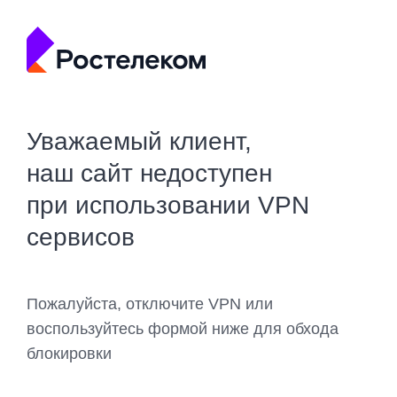
Уважаемый клиент,
наш сайт недоступен
при использовании VPN
сервисов
Пожалуйста, отключите VPN или
воспользуйтесь формой ниже для обхода
блокировки