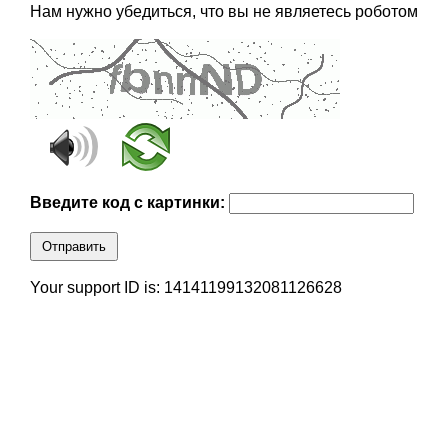
Нам нужно убедиться, что вы не являетесь роботом
Введите код с картинки:
Отправить
Your support ID is: 14141199132081126628