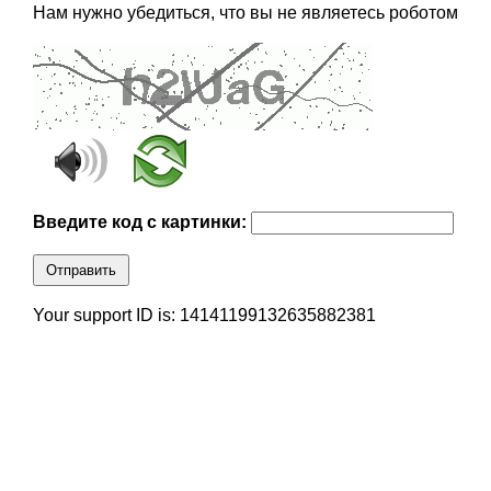
Нам нужно убедиться, что вы не являетесь роботом
Введите код с картинки:
Отправить
Your support ID is: 14141199132635882381