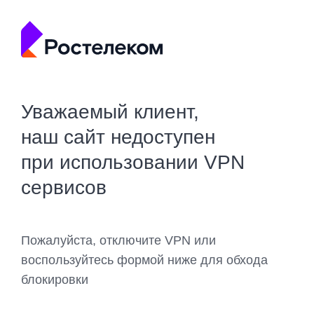
Уважаемый клиент,
наш сайт недоступен
при использовании VPN
сервисов
Пожалуйста, отключите VPN или
воспользуйтесь формой ниже для обхода
блокировки