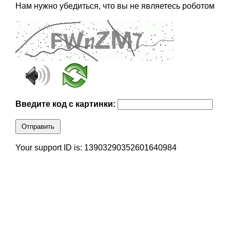
Нам нужно убедиться, что вы не являетесь роботом
Введите код с картинки:
Отправить
Your support ID is: 13903290352601640984