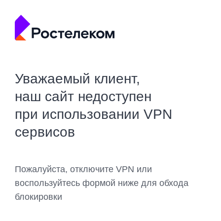
Уважаемый клиент,
наш сайт недоступен
при использовании VPN
сервисов
Пожалуйста, отключите VPN или
воспользуйтесь формой ниже для обхода
блокировки