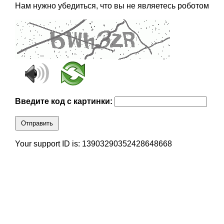
Нам нужно убедиться, что вы не являетесь роботом
Введите код с картинки:
Отправить
Your support ID is: 13903290352428648668