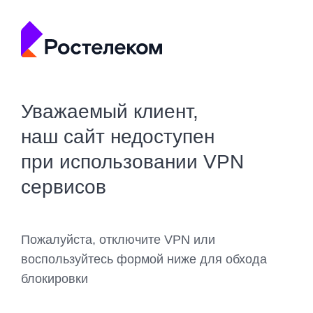
Уважаемый клиент,
наш сайт недоступен
при использовании VPN
сервисов
Пожалуйста, отключите VPN или
воспользуйтесь формой ниже для обхода
блокировки