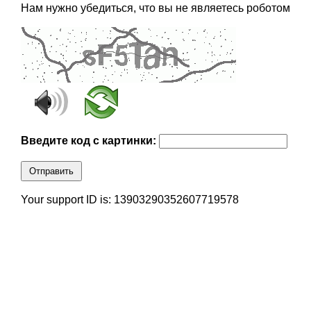
Нам нужно убедиться, что вы не являетесь роботом
Введите код с картинки:
Отправить
Your support ID is: 13903290352607719578