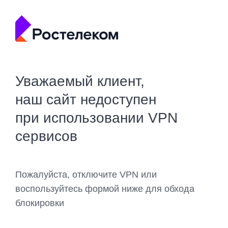
Уважаемый клиент,
наш сайт недоступен
при использовании VPN
сервисов
Пожалуйста, отключите VPN или
воспользуйтесь формой ниже для обхода
блокировки