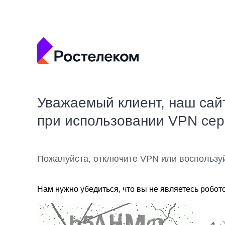
Уважаемый клиент, наш сай
при использовании VPN се
Пожалуйста, отключите VPN или воспользу
Нам нужно убедиться, что вы не являетесь робот