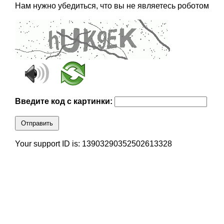
Нам нужно убедиться, что вы не являетесь роботом
Введите код с картинки:
Отправить
Your support ID is: 13903290352502613328