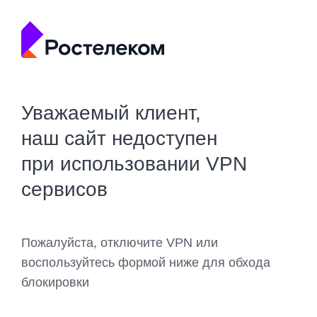
Уважаемый клиент,
наш сайт недоступен
при использовании VPN
сервисов
Пожалуйста, отключите VPN или
воспользуйтесь формой ниже для обхода
блокировки