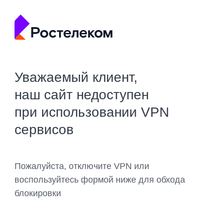
Уважаемый клиент,
наш сайт недоступен
при использовании VPN
сервисов
Пожалуйста, отключите VPN или
воспользуйтесь формой ниже для обхода
блокировки