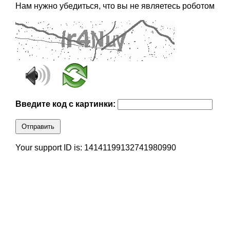
Нам нужно убедиться, что вы не являетесь роботом
Введите код с картинки:
Отправить
Your support ID is: 14141199132741980990