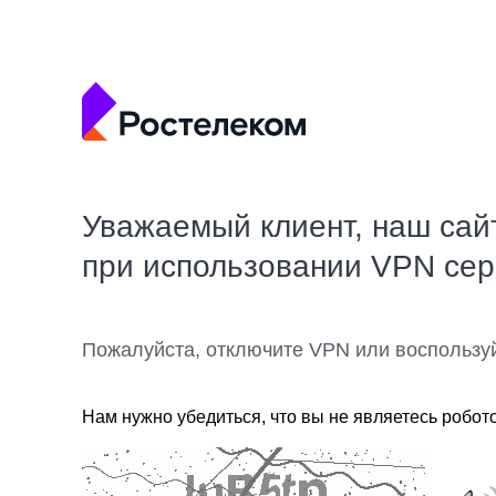
Уважаемый клиент, наш сай
при использовании VPN се
Пожалуйста, отключите VPN или воспользу
Нам нужно убедиться, что вы не являетесь робот