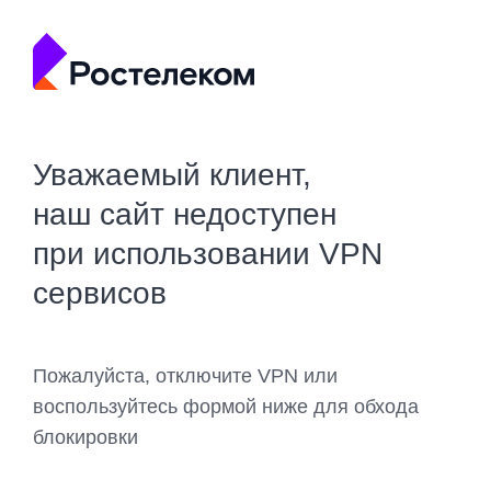
Уважаемый клиент,
наш сайт недоступен
при использовании VPN
сервисов
Пожалуйста, отключите VPN или
воспользуйтесь формой ниже для обхода
блокировки