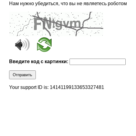
Нам нужно убедиться, что вы не являетесь роботом
Введите код с картинки:
Отправить
Your support ID is: 14141199133653327481