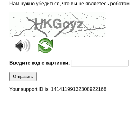
Нам нужно убедиться, что вы не являетесь роботом
Введите код с картинки:
Отправить
Your support ID is: 14141199132308922168