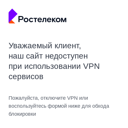
Уважаемый клиент,
наш сайт недоступен
при использовании VPN
сервисов
Пожалуйста, отключите VPN или
воспользуйтесь формой ниже для обхода
блокировки