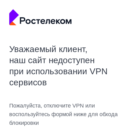
Уважаемый клиент,
наш сайт недоступен
при использовании VPN
сервисов
Пожалуйста, отключите VPN или
воспользуйтесь формой ниже для обхода
блокировки