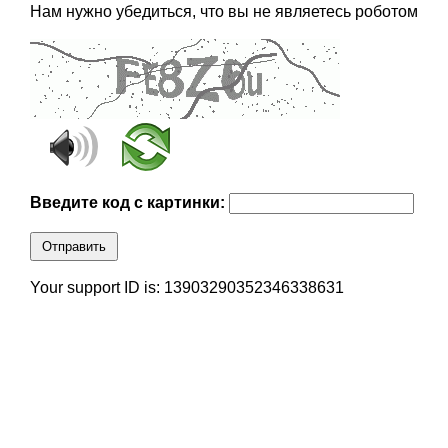
Нам нужно убедиться, что вы не являетесь роботом
Введите код с картинки:
Отправить
Your support ID is: 13903290352346338631