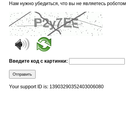
Нам нужно убедиться, что вы не являетесь роботом
Введите код с картинки:
Отправить
Your support ID is: 13903290352403006080