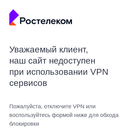
Уважаемый клиент,
наш сайт недоступен
при использовании VPN
сервисов
Пожалуйста, отключите VPN или
воспользуйтесь формой ниже для обхода
блокировки