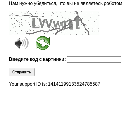
Нам нужно убедиться, что вы не являетесь роботом
Введите код с картинки:
Отправить
Your support ID is: 14141199133524785587