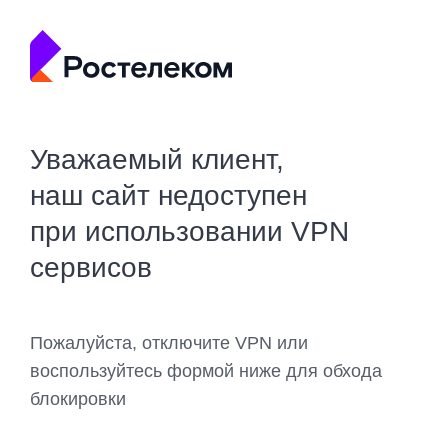
Уважаемый клиент,
наш сайт недоступен
при использовании VPN
сервисов
Пожалуйста, отключите VPN или
воспользуйтесь формой ниже для обхода
блокировки