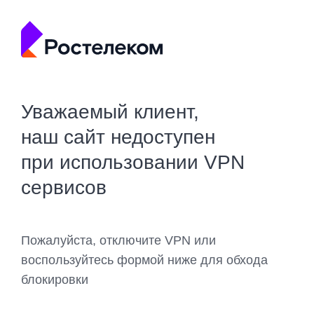
Уважаемый клиент,
наш сайт недоступен
при использовании VPN
сервисов
Пожалуйста, отключите VPN или
воспользуйтесь формой ниже для обхода
блокировки