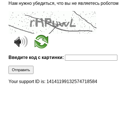
Нам нужно убедиться, что вы не являетесь роботом
Введите код с картинки:
Отправить
Your support ID is: 14141199132574718584