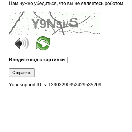
Нам нужно убедиться, что вы не являетесь роботом
Введите код с картинки:
Отправить
Your support ID is: 13903290352429535209