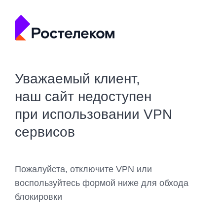
Уважаемый клиент,
наш сайт недоступен
при использовании VPN
сервисов
Пожалуйста, отключите VPN или
воспользуйтесь формой ниже для обхода
блокировки