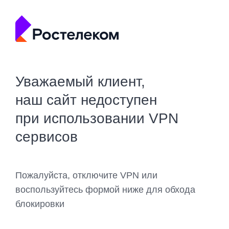
Уважаемый клиент,
наш сайт недоступен
при использовании VPN
сервисов
Пожалуйста, отключите VPN или
воспользуйтесь формой ниже для обхода
блокировки