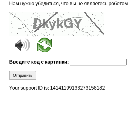
Нам нужно убедиться, что вы не являетесь роботом
Введите код с картинки:
Отправить
Your support ID is: 14141199133273158182