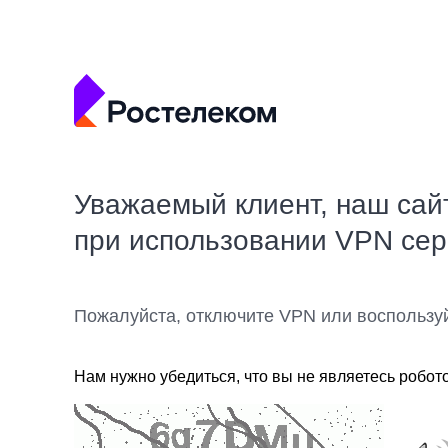
Уважаемый клиент, наш сай
при использовании VPN се
Пожалуйста, отключите VPN или воспользу
Нам нужно убедиться, что вы не являетесь робот