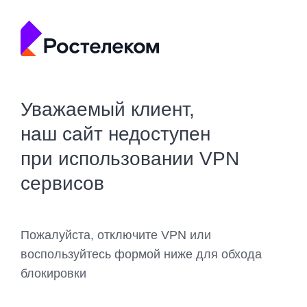
Уважаемый клиент,
наш сайт недоступен
при использовании VPN
сервисов
Пожалуйста, отключите VPN или
воспользуйтесь формой ниже для обхода
блокировки