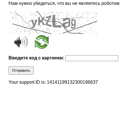
Нам нужно убедиться, что вы не являетесь роботом
Введите код с картинки:
Отправить
Your support ID is: 14141199132300196637