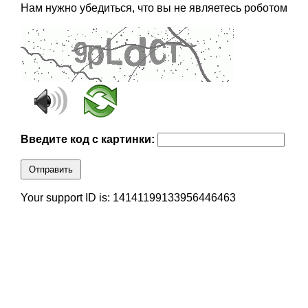
Нам нужно убедиться, что вы не являетесь роботом
Введите код с картинки:
Отправить
Your support ID is: 14141199133956446463