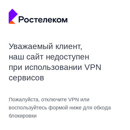
Уважаемый клиент,
наш сайт недоступен
при использовании VPN
сервисов
Пожалуйста, отключите VPN или
воспользуйтесь формой ниже для обхода
блокировки