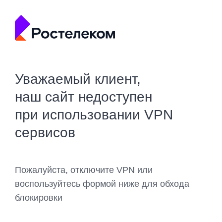
Уважаемый клиент,
наш сайт недоступен
при использовании VPN
сервисов
Пожалуйста, отключите VPN или
воспользуйтесь формой ниже для обхода
блокировки