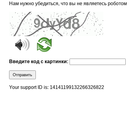
Нам нужно убедиться, что вы не являетесь роботом
Введите код с картинки:
Отправить
Your support ID is: 14141199132266326822