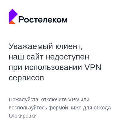
Уважаемый клиент,
наш сайт недоступен
при использовании VPN
сервисов
Пожалуйста, отключите VPN или
воспользуйтесь формой ниже для обхода
блокировки