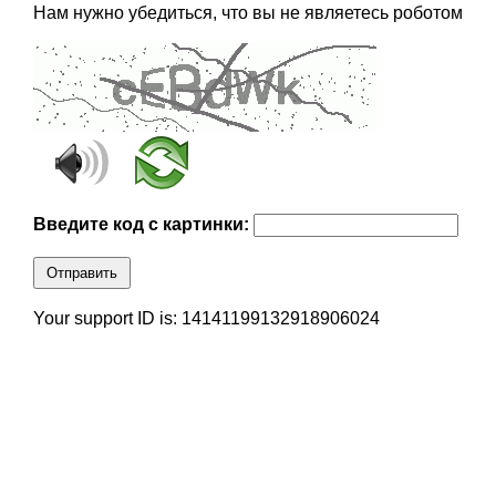
Нам нужно убедиться, что вы не являетесь роботом
Введите код с картинки:
Отправить
Your support ID is: 14141199132918906024