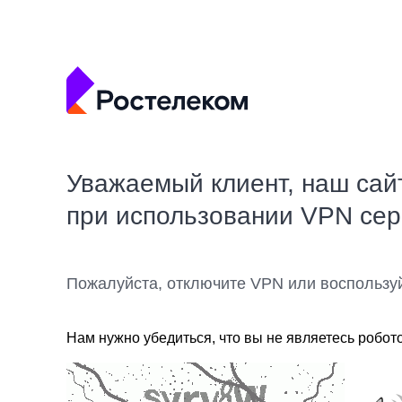
Уважаемый клиент, наш сай
при использовании VPN се
Пожалуйста, отключите VPN или воспользу
Нам нужно убедиться, что вы не являетесь робот