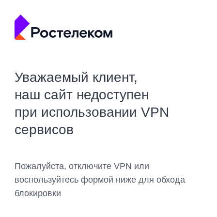
Уважаемый клиент,
наш сайт недоступен
при использовании VPN
сервисов
Пожалуйста, отключите VPN или
воспользуйтесь формой ниже для обхода
блокировки