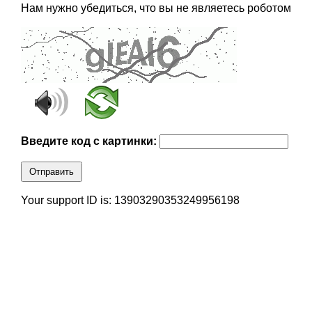
Нам нужно убедиться, что вы не являетесь роботом
Введите код с картинки:
Отправить
Your support ID is: 13903290353249956198