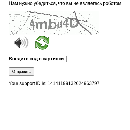
Нам нужно убедиться, что вы не являетесь роботом
Введите код с картинки:
Отправить
Your support ID is: 14141199132624963797