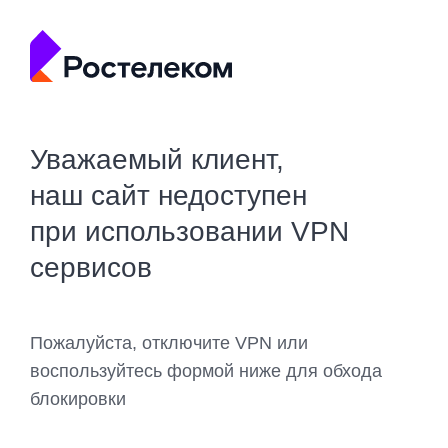
Уважаемый клиент,
наш сайт недоступен
при использовании VPN
сервисов
Пожалуйста, отключите VPN или
воспользуйтесь формой ниже для обхода
блокировки