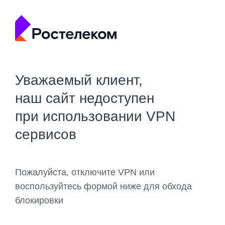
Уважаемый клиент,
наш сайт недоступен
при использовании VPN
сервисов
Пожалуйста, отключите VPN или
воспользуйтесь формой ниже для обхода
блокировки