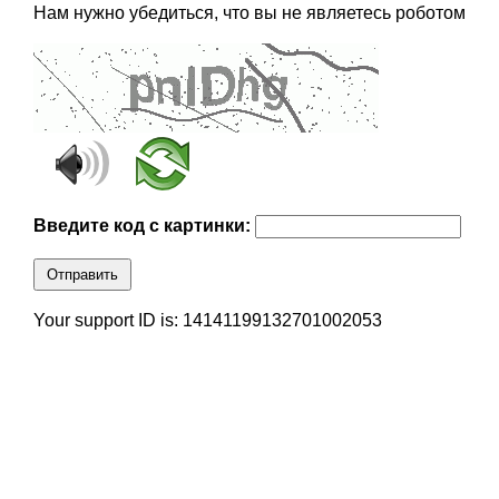
Нам нужно убедиться, что вы не являетесь роботом
Введите код с картинки:
Отправить
Your support ID is: 14141199132701002053