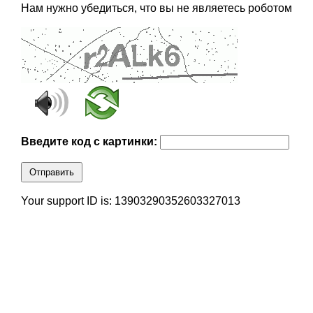
Нам нужно убедиться, что вы не являетесь роботом
Введите код с картинки:
Отправить
Your support ID is: 13903290352603327013