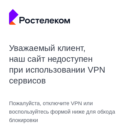
Уважаемый клиент,
наш сайт недоступен
при использовании VPN
сервисов
Пожалуйста, отключите VPN или
воспользуйтесь формой ниже для обхода
блокировки