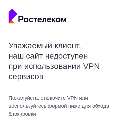
Уважаемый клиент,
наш сайт недоступен
при использовании VPN
сервисов
Пожалуйста, отключите VPN или
воспользуйтесь формой ниже для обхода
блокировки