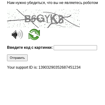
Нам нужно убедиться, что вы не являетесь роботом
Введите код с картинки:
Отправить
Your support ID is: 13903290352687451234