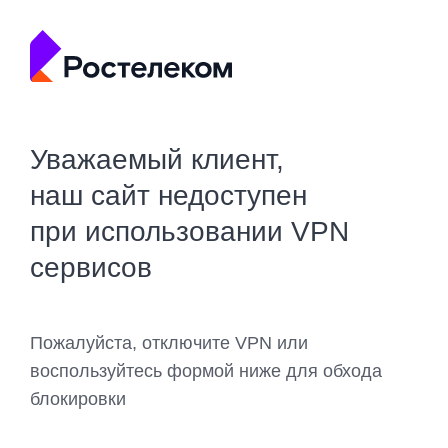
Уважаемый клиент,
наш сайт недоступен
при использовании VPN
сервисов
Пожалуйста, отключите VPN или
воспользуйтесь формой ниже для обхода
блокировки