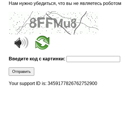
Нам нужно убедиться, что вы не являетесь роботом
Введите код с картинки:
Отправить
Your support ID is: 3459177826762752900