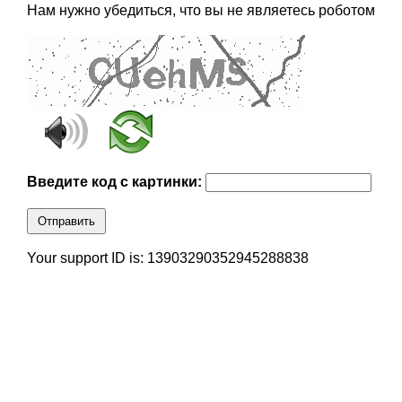
Нам нужно убедиться, что вы не являетесь роботом
Введите код с картинки:
Отправить
Your support ID is: 13903290352945288838