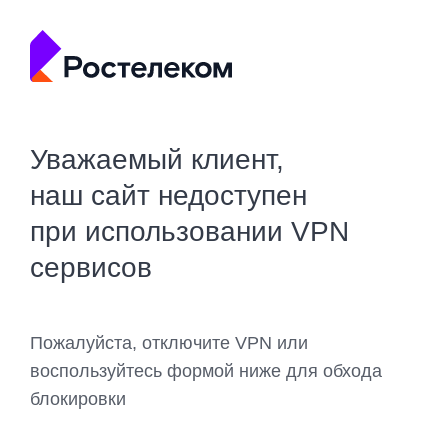
Уважаемый клиент,
наш сайт недоступен
при использовании VPN
сервисов
Пожалуйста, отключите VPN или
воспользуйтесь формой ниже для обхода
блокировки