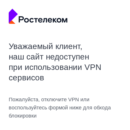
Уважаемый клиент,
наш сайт недоступен
при использовании VPN
сервисов
Пожалуйста, отключите VPN или
воспользуйтесь формой ниже для обхода
блокировки