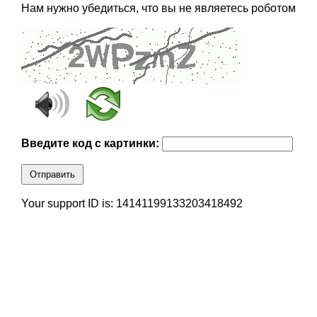
Нам нужно убедиться, что вы не являетесь роботом
Введите код с картинки:
Отправить
Your support ID is: 14141199133203418492