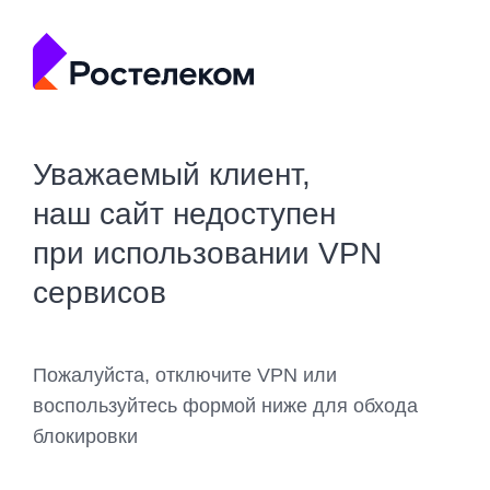
Уважаемый клиент,
наш сайт недоступен
при использовании VPN
сервисов
Пожалуйста, отключите VPN или
воспользуйтесь формой ниже для обхода
блокировки