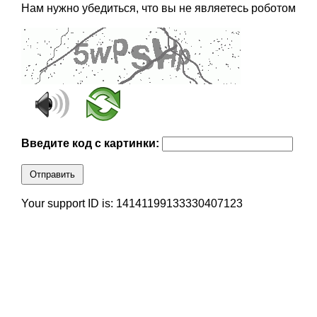
Нам нужно убедиться, что вы не являетесь роботом
Введите код с картинки:
Отправить
Your support ID is: 14141199133330407123