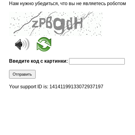
Нам нужно убедиться, что вы не являетесь роботом
Введите код с картинки:
Отправить
Your support ID is: 14141199133072937197