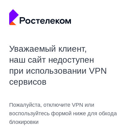
Уважаемый клиент,
наш сайт недоступен
при использовании VPN
сервисов
Пожалуйста, отключите VPN или
воспользуйтесь формой ниже для обхода
блокировки