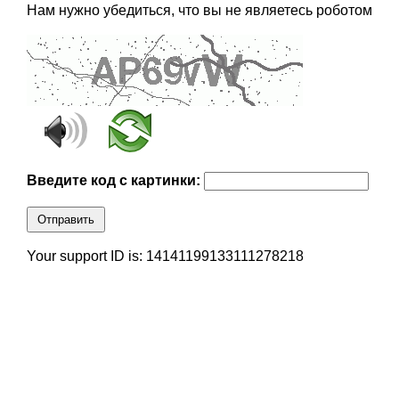
Нам нужно убедиться, что вы не являетесь роботом
Введите код с картинки:
Отправить
Your support ID is: 14141199133111278218