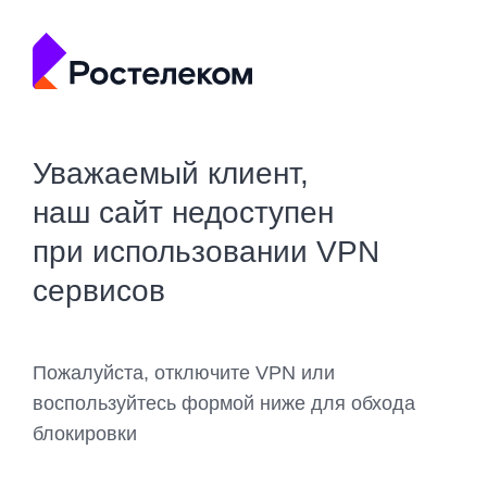
Уважаемый клиент,
наш сайт недоступен
при использовании VPN
сервисов
Пожалуйста, отключите VPN или
воспользуйтесь формой ниже для обхода
блокировки