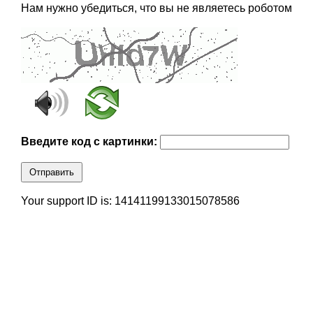
Нам нужно убедиться, что вы не являетесь роботом
Введите код с картинки:
Отправить
Your support ID is: 14141199133015078586