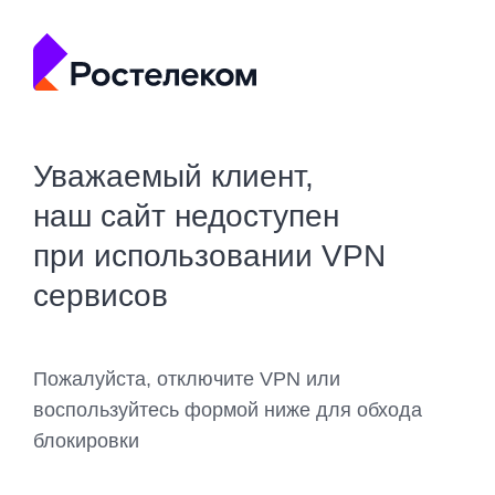
Уважаемый клиент,
наш сайт недоступен
при использовании VPN
сервисов
Пожалуйста, отключите VPN или
воспользуйтесь формой ниже для обхода
блокировки