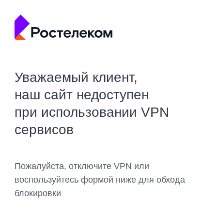
Уважаемый клиент,
наш сайт недоступен
при использовании VPN
сервисов
Пожалуйста, отключите VPN или
воспользуйтесь формой ниже для обхода
блокировки