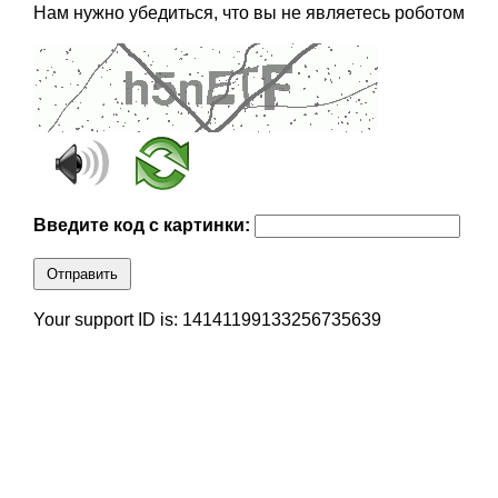
Нам нужно убедиться, что вы не являетесь роботом
Введите код с картинки:
Отправить
Your support ID is: 14141199133256735639