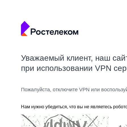
Уважаемый клиент, наш сай
при использовании VPN се
Пожалуйста, отключите VPN или воспользу
Нам нужно убедиться, что вы не являетесь робот