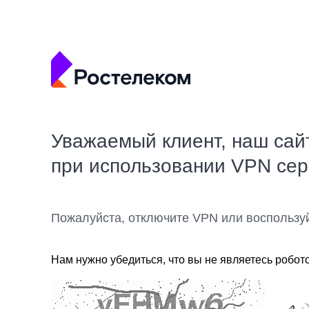
Уважаемый клиент, наш сай
при использовании VPN се
Пожалуйста, отключите VPN или воспользу
Нам нужно убедиться, что вы не являетесь робот