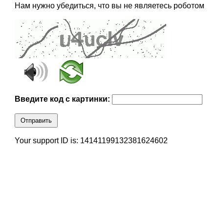
Нам нужно убедиться, что вы не являетесь роботом
Введите код с картинки:
Отправить
Your support ID is: 14141199132381624602