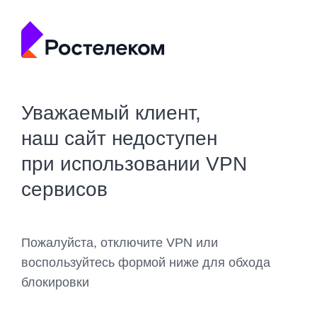
Уважаемый клиент,
наш сайт недоступен
при использовании VPN
сервисов
Пожалуйста, отключите VPN или
воспользуйтесь формой ниже для обхода
блокировки