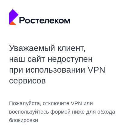
Уважаемый клиент,
наш сайт недоступен
при использовании VPN
сервисов
Пожалуйста, отключите VPN или
воспользуйтесь формой ниже для обхода
блокировки