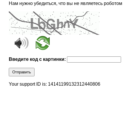
Нам нужно убедиться, что вы не являетесь роботом
Введите код с картинки:
Отправить
Your support ID is: 14141199132312440806