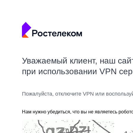
Уважаемый клиент, наш сай
при использовании VPN се
Пожалуйста, отключите VPN или воспользу
Нам нужно убедиться, что вы не являетесь робот