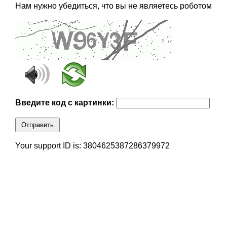
Нам нужно убедиться, что вы не являетесь роботом
Введите код с картинки:
Отправить
Your support ID is: 3804625387286379972