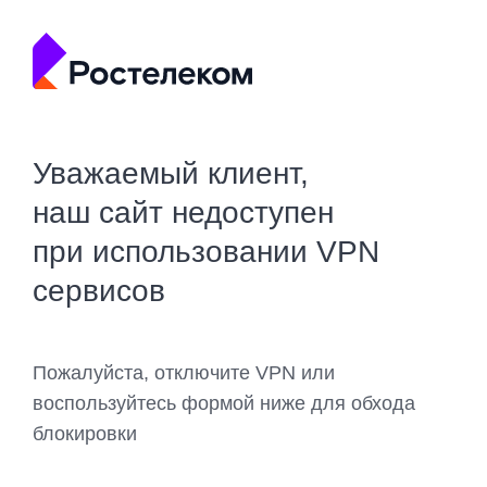
Уважаемый клиент,
наш сайт недоступен
при использовании VPN
сервисов
Пожалуйста, отключите VPN или
воспользуйтесь формой ниже для обхода
блокировки