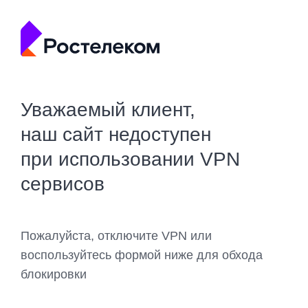
Уважаемый клиент,
наш сайт недоступен
при использовании VPN
сервисов
Пожалуйста, отключите VPN или
воспользуйтесь формой ниже для обхода
блокировки