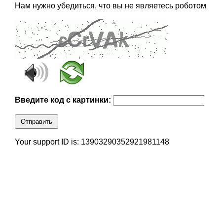
Нам нужно убедиться, что вы не являетесь роботом
Введите код с картинки:
Отправить
Your support ID is: 13903290352921981148