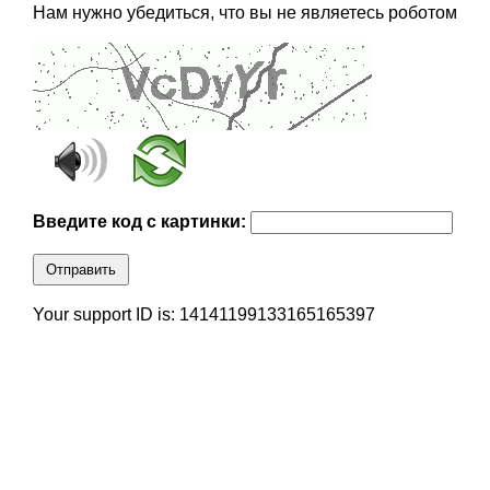
Нам нужно убедиться, что вы не являетесь роботом
Введите код с картинки:
Отправить
Your support ID is: 14141199133165165397