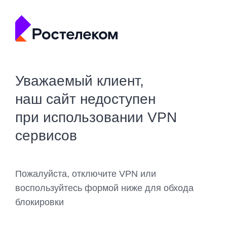
Уважаемый клиент,
наш сайт недоступен
при использовании VPN
сервисов
Пожалуйста, отключите VPN или
воспользуйтесь формой ниже для обхода
блокировки