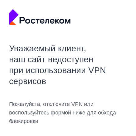
Уважаемый клиент,
наш сайт недоступен
при использовании VPN
сервисов
Пожалуйста, отключите VPN или
воспользуйтесь формой ниже для обхода
блокировки