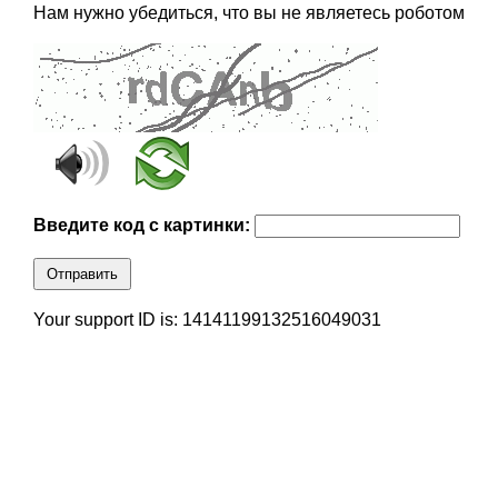
Нам нужно убедиться, что вы не являетесь роботом
Введите код с картинки:
Отправить
Your support ID is: 14141199132516049031