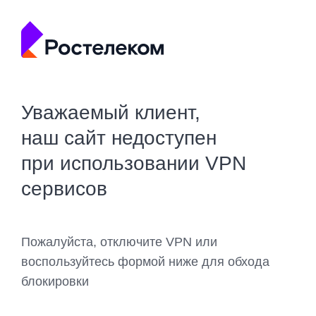
Уважаемый клиент,
наш сайт недоступен
при использовании VPN
сервисов
Пожалуйста, отключите VPN или
воспользуйтесь формой ниже для обхода
блокировки