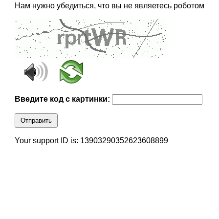
Нам нужно убедиться, что вы не являетесь роботом
Введите код с картинки:
Отправить
Your support ID is: 13903290352623608899