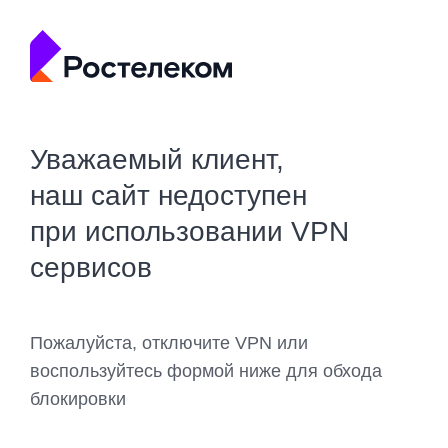
Уважаемый клиент,
наш сайт недоступен
при использовании VPN
сервисов
Пожалуйста, отключите VPN или
воспользуйтесь формой ниже для обхода
блокировки