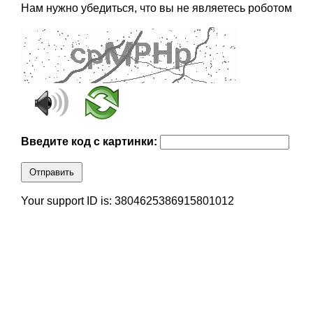
Нам нужно убедиться, что вы не являетесь роботом
Введите код с картинки:
Отправить
Your support ID is: 3804625386915801012